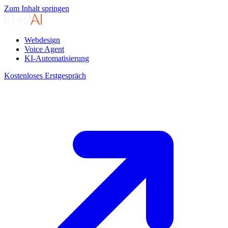
Zum Inhalt springen
Webdesign
Voice Agent
KI-Automatisierung
Kostenloses Erstgespräch