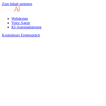
Zum Inhalt springen
Webdesign
Voice Agent
KI-Automatisierung
Kostenloses Erstgespräch