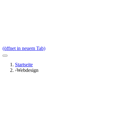
(öffnet in neuem Tab)
Startseite
›
Webdesign