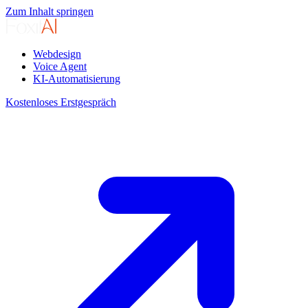
Zum Inhalt springen
Webdesign
Voice Agent
KI-Automatisierung
Kostenloses Erstgespräch