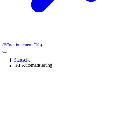
(öffnet in neuem Tab)
Startseite
›
KI-Automatisierung