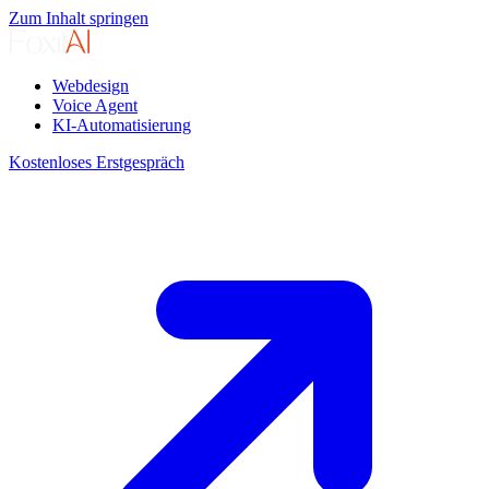
Zum Inhalt springen
Webdesign
Voice Agent
KI-Automatisierung
Kostenloses Erstgespräch