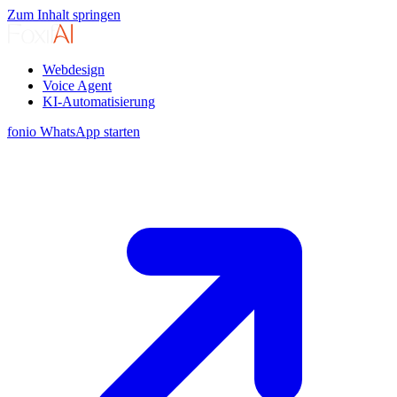
Zum Inhalt springen
Webdesign
Voice Agent
KI-Automatisierung
fonio WhatsApp starten