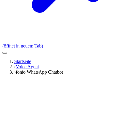
(öffnet in neuem Tab)
Startseite
›
Voice Agent
›
fonio WhatsApp Chatbot