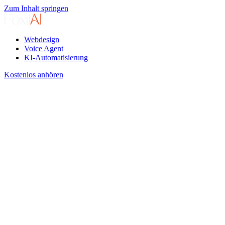
Zum Inhalt springen
Webdesign
Voice Agent
KI-Automatisierung
Kostenlos anhören