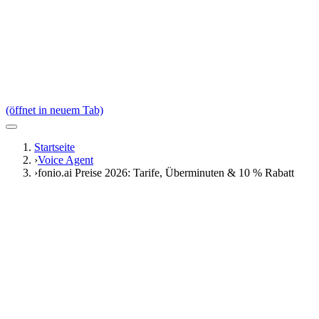
(öffnet in neuem Tab)
Startseite
›
Voice Agent
›
fonio.ai Preise 2026: Tarife, Überminuten & 10 % Rabatt