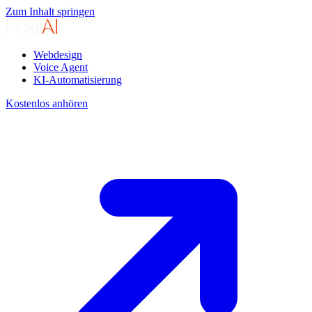
Zum Inhalt springen
Webdesign
Voice Agent
KI-Automatisierung
Kostenlos anhören