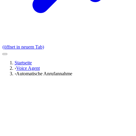
(öffnet in neuem Tab)
Startseite
›
Voice Agent
›
Automatische Anrufannahme