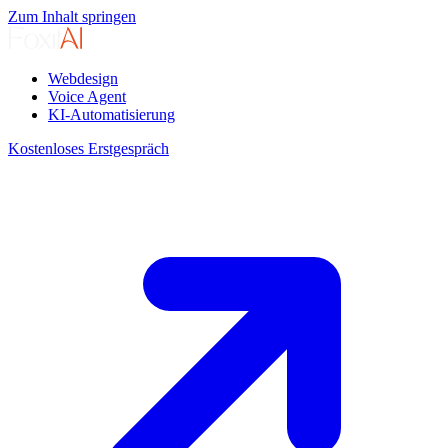
Zum Inhalt springen
Webdesign
Voice Agent
KI-Automatisierung
Kostenloses Erstgespräch