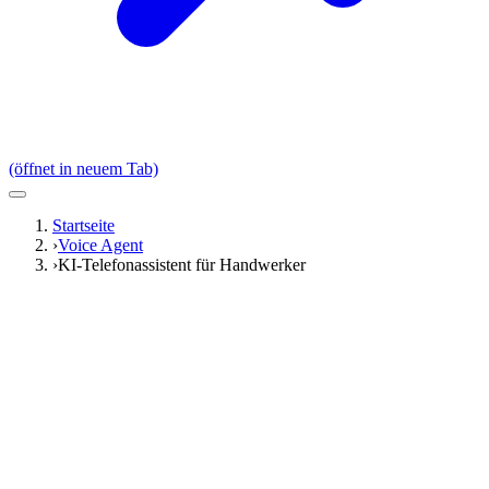
(öffnet in neuem Tab)
Startseite
›
Voice Agent
›
KI-Telefonassistent für Handwerker