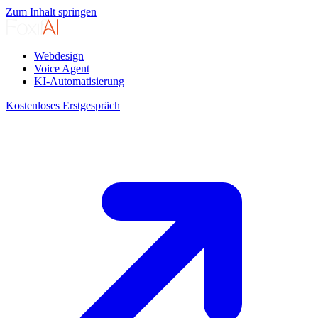
Zum Inhalt springen
Webdesign
Voice Agent
KI-Automatisierung
Kostenloses Erstgespräch