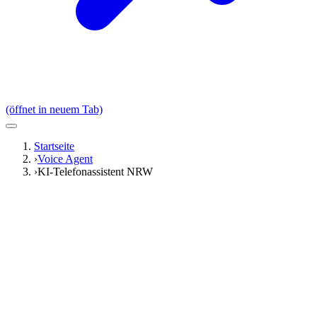
(öffnet in neuem Tab)
Startseite
›
Voice Agent
›
KI-Telefonassistent NRW