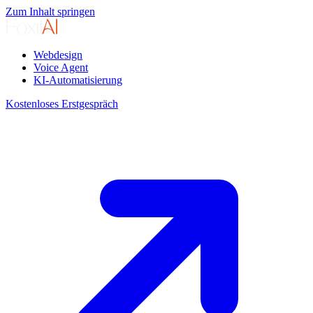
Zum Inhalt springen
Webdesign
Voice Agent
KI-Automatisierung
Kostenloses Erstgespräch