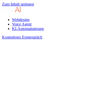
Zum Inhalt springen
Webdesign
Voice Agent
KI-Automatisierung
Kostenloses Erstgespräch