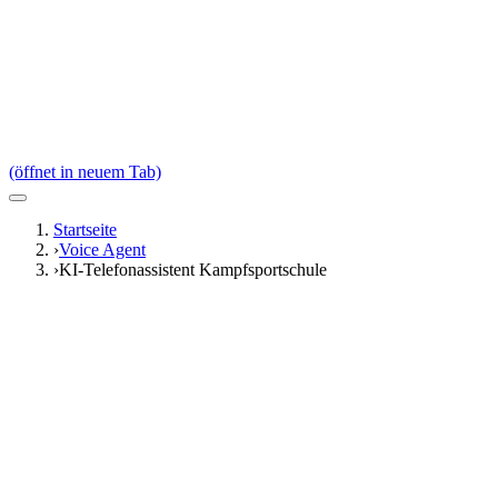
(öffnet in neuem Tab)
Startseite
›
Voice Agent
›
KI-Telefonassistent Kampfsportschule