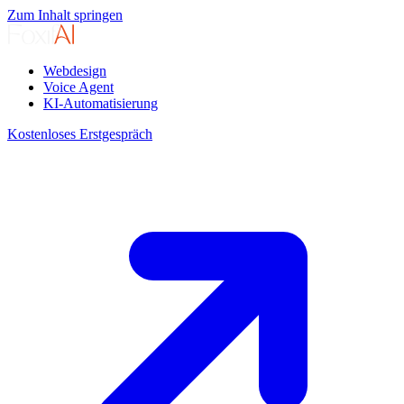
Zum Inhalt springen
Webdesign
Voice Agent
KI-Automatisierung
Kostenloses Erstgespräch