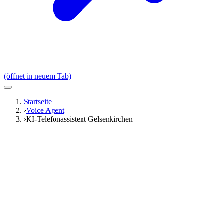
(öffnet in neuem Tab)
Startseite
›
Voice Agent
›
KI-Telefonassistent Gelsenkirchen